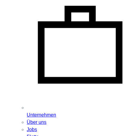
Unternehmen
Über uns
Jobs