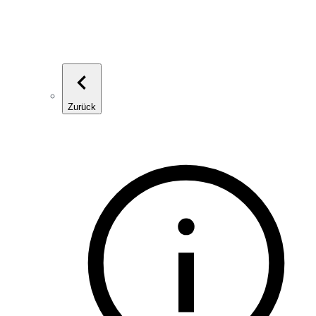
Zurück