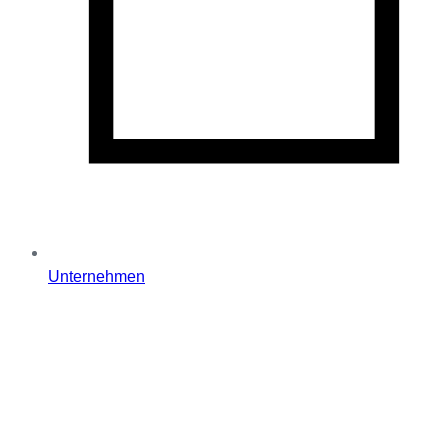
Unternehmen