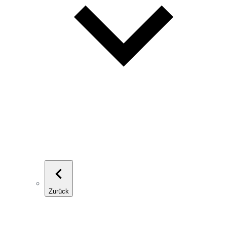
Zurück