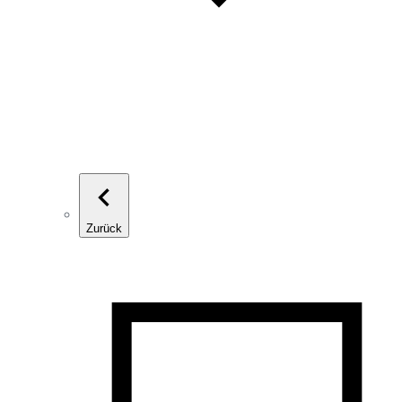
Zurück