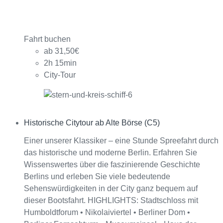
Fahrt buchen
ab 31,50€
2h 15min
City-Tour
Historische Citytour ab Alte Börse (C5)
Interagieren
Einer unserer Klassiker – eine Stunde Spreefahrt durch
das historische und moderne Berlin. Erfahren Sie
Wissenswertes über die faszinierende Geschichte
Berlins und erleben Sie viele bedeutende
Sehenswürdigkeiten in der City ganz bequem auf
dieser Bootsfahrt. HIGHLIGHTS: Stadtschloss mit
Humboldtforum • Nikolaiviertel • Berliner Dom •