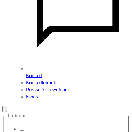
Kontakt
Kontaktformular
Presse & Downloads
News
Modal
schließen
Farbmodi