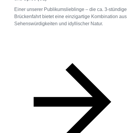
Einer unserer Publikumslieblinge – die ca. 3-stündige
Brückenfahrt bietet eine einzigartige Kombination aus
Sehenswürdigkeiten und idyllischer Natur.