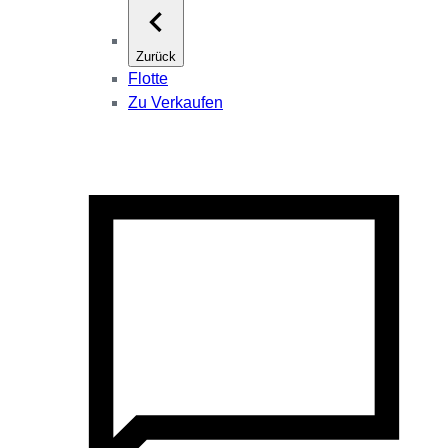
Zurück
Flotte
Zu Verkaufen