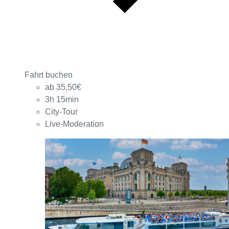
Fahrt buchen
ab 35,50€
3h 15min
City-Tour
Live-Moderation