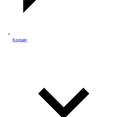
Kontakt