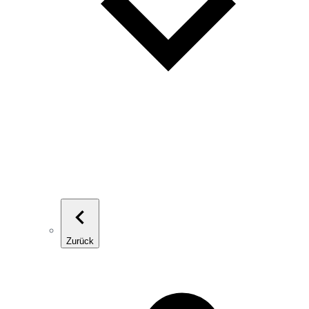
Zurück