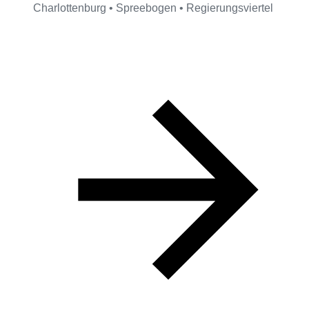
Charlottenburg • Spreebogen • Regierungsviertel