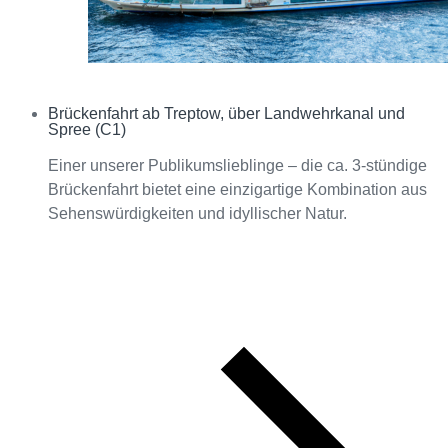
Brückenfahrt ab Treptow, über Landwehrkanal und
Interagieren
Spree (C1)
Einer unserer Publikumslieblinge – die ca. 3-stündige
Brückenfahrt bietet eine einzigartige Kombination aus
Sehenswürdigkeiten und idyllischer Natur.