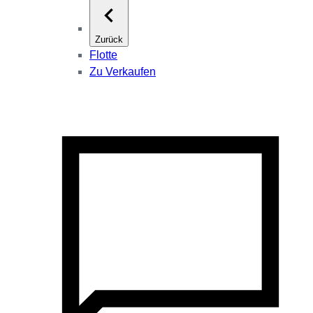
Zurück
Flotte
Zu Verkaufen