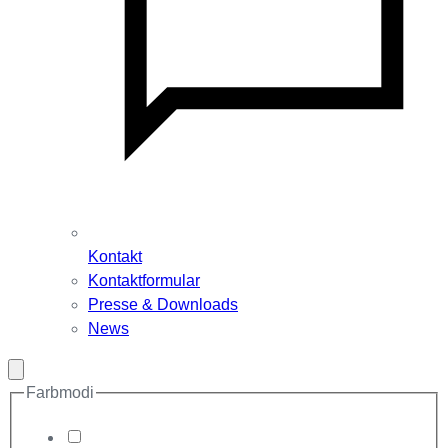
Kontakt
Kontaktformular
Presse & Downloads
News
Modal
schließen
Farbmodi