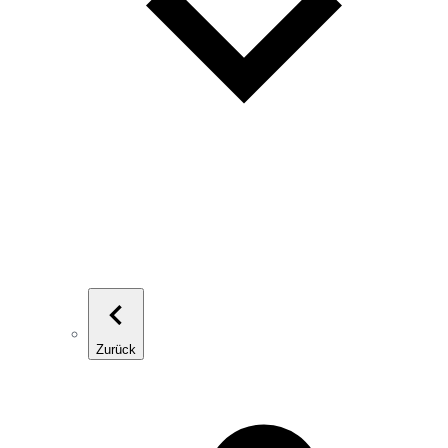
Zurück