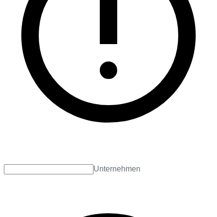
Unternehmen