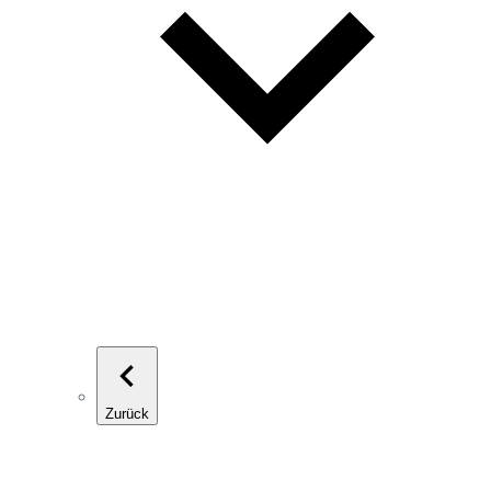
Zurück