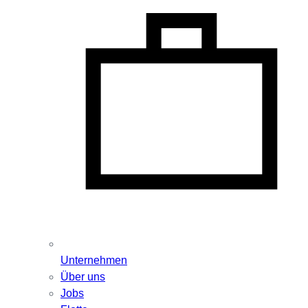
Unternehmen
Über uns
Jobs