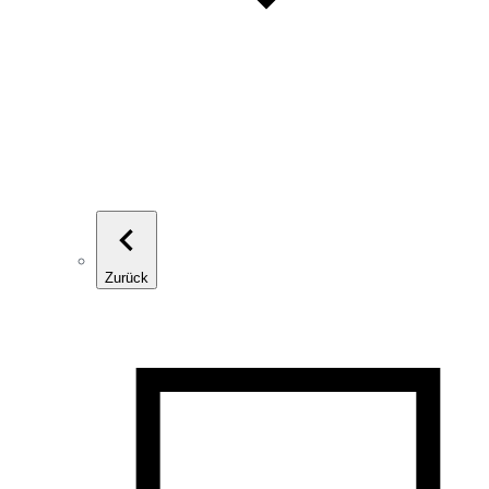
Zurück