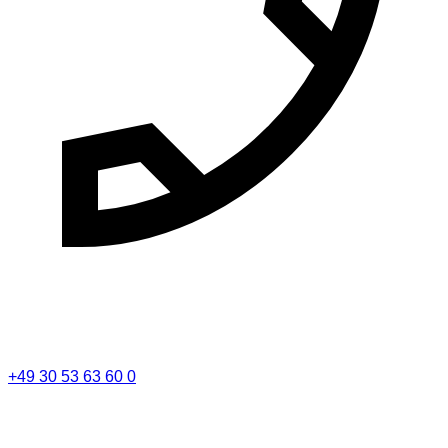
+49 30 53 63 60 0