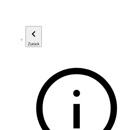
Zurück