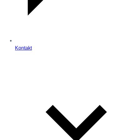
Kontakt