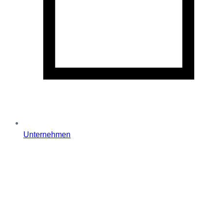
Unternehmen