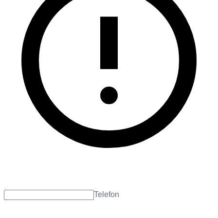
Telefon