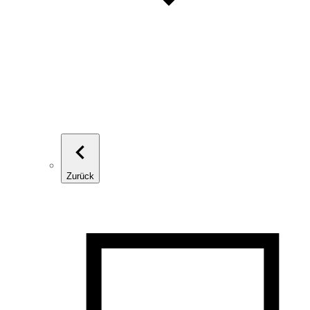
Zurück