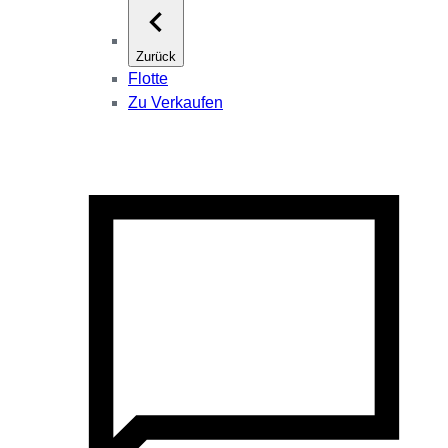
Zurück
Flotte
Zu Verkaufen