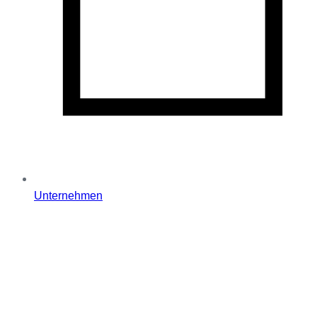
Unternehmen