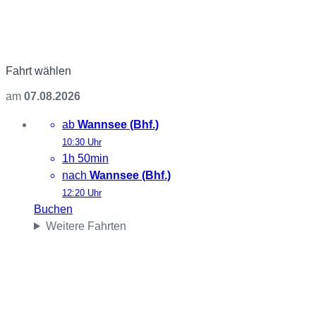
Fahrt wählen
am
07.08.2026
ab
Wannsee (Bhf.)
10:30 Uhr
1h 50min
nach
Wannsee (Bhf.)
12:20 Uhr
Buchen
Weitere Fahrten