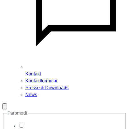
Kontakt
Kontaktformular
Presse & Downloads
News
Modal
schließen
Farbmodi