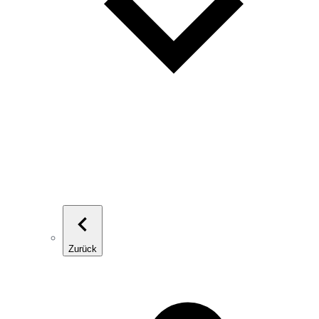
Zurück