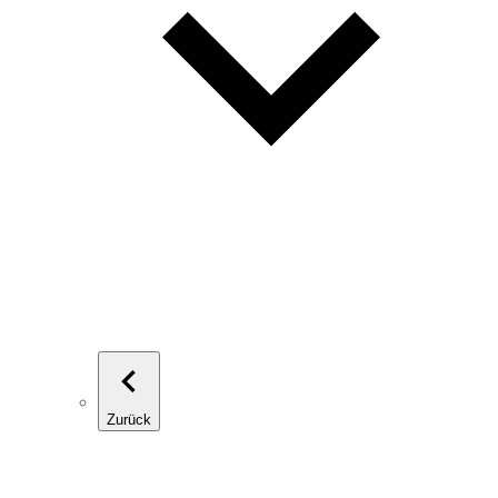
Zurück