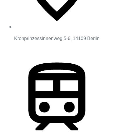
Kronprinzessinnenweg 5-6, 14109 Berlin