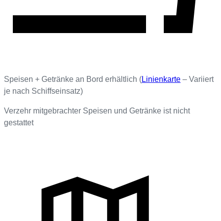
Speisen + Getränke an Bord erhältlich (
Linienkarte
– Variiert
je nach Schiffseinsatz)
Verzehr mitgebrachter Speisen und Getränke ist nicht
gestattet