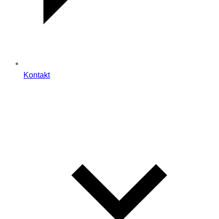
Kontakt