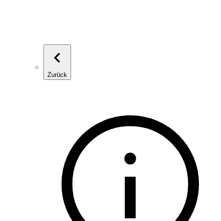
Zurück