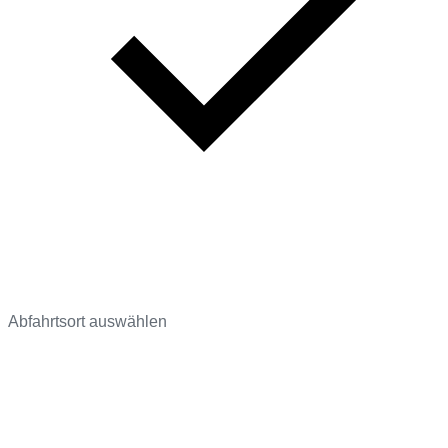
Abfahrtsort auswählen