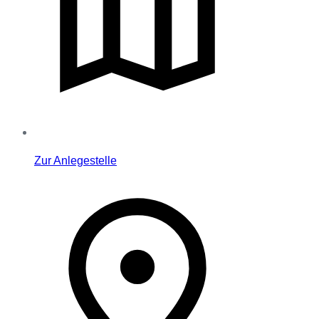
Zur Anlegestelle