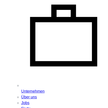
Unternehmen
Über uns
Jobs