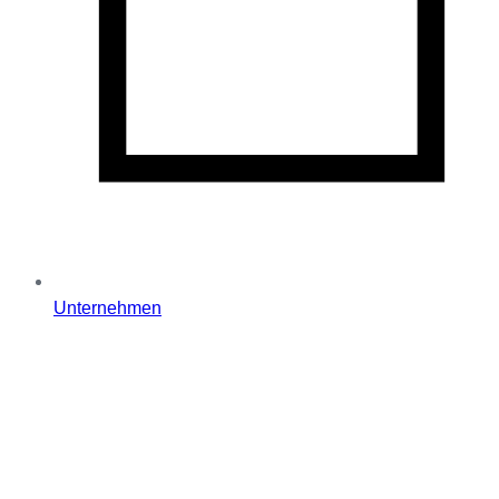
Unternehmen