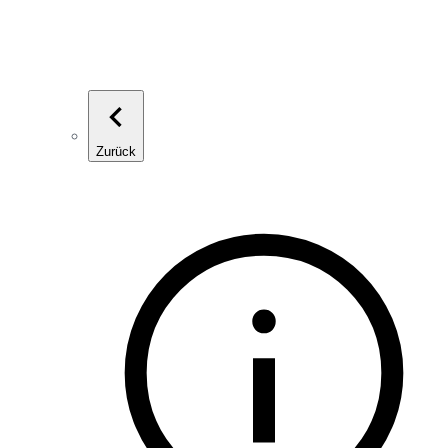
Zurück