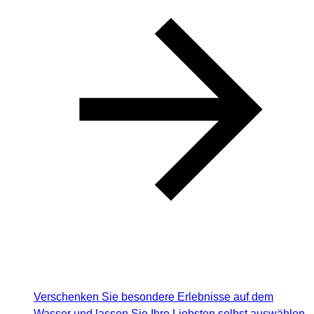
Verschenken Sie besondere Erlebnisse auf dem
Wasser und lassen Sie Ihre Liebsten selbst auswählen