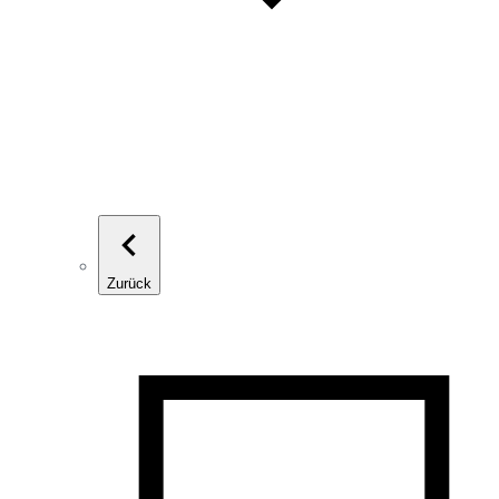
Zurück