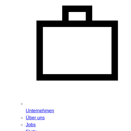
Unternehmen
Über uns
Jobs