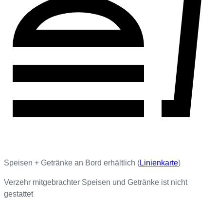
Speisen + Getränke an Bord erhältlich (
Linienkarte
)
Verzehr mitgebrachter Speisen und Getränke ist nicht
gestattet