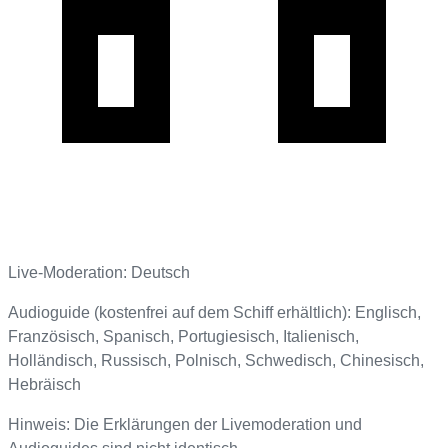
Live-Moderation: Deutsch
Audioguide (kostenfrei auf dem Schiff erhältlich): Englisch,
Französisch, Spanisch, Portugiesisch, Italienisch,
Holländisch, Russisch, Polnisch, Schwedisch, Chinesisch,
Hebräisch
Hinweis: Die Erklärungen der Livemoderation und