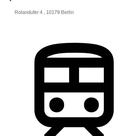
Rolandufer 4 , 10179 Berlin