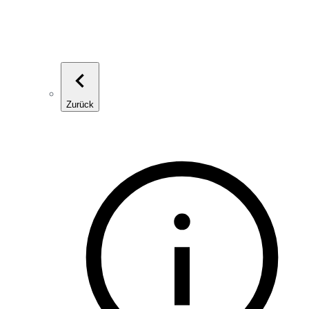
Zurück