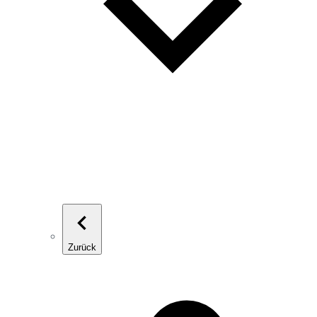
Zurück