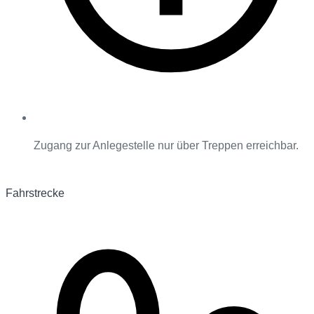
Zugang zur Anlegestelle nur über Treppen erreichbar.
Fahrstrecke