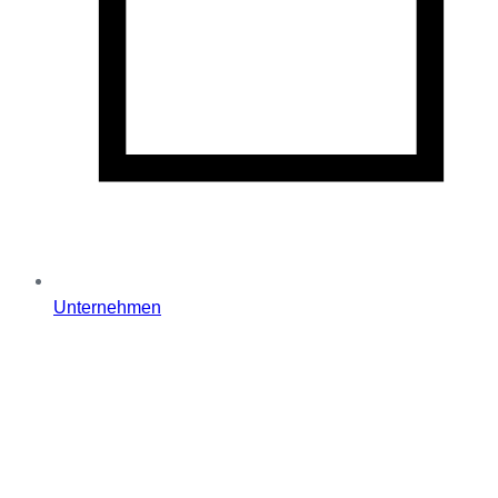
Unternehmen