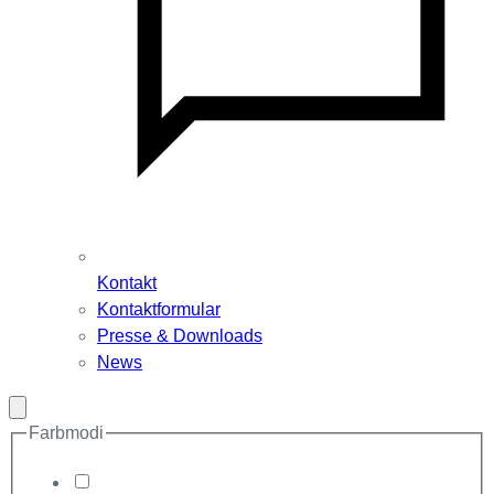
Kontakt
Kontaktformular
Presse & Downloads
News
Modal
schließen
Farbmodi