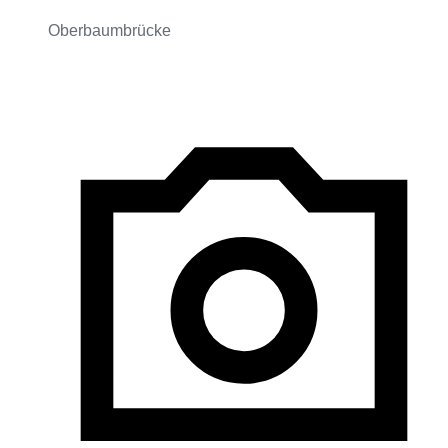
Oberbaumbrücke