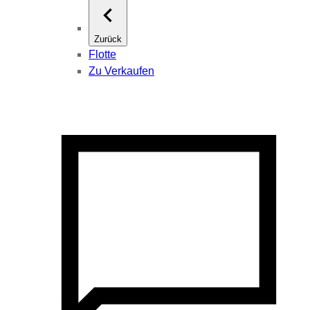
Zurück
Flotte
Zu Verkaufen