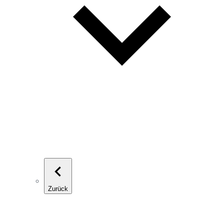
Zurück