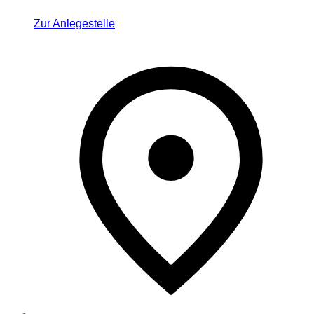
Zur Anlegestelle