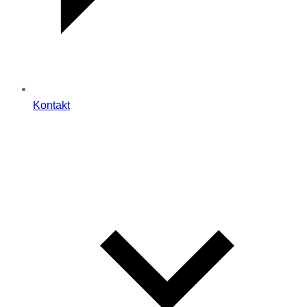
Kontakt