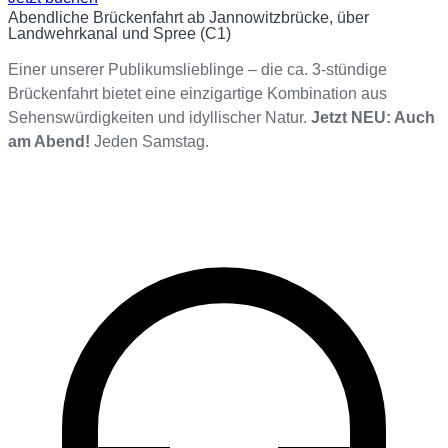
Abendliche Brückenfahrt ab Jannowitzbrücke, über
Landwehrkanal und Spree (C1)
Einer unserer Publikumslieblinge – die ca. 3-stündige
Brückenfahrt bietet eine einzigartige Kombination aus
Sehenswürdigkeiten und idyllischer Natur.
Jetzt NEU: Auch
am Abend!
Jeden Samstag.