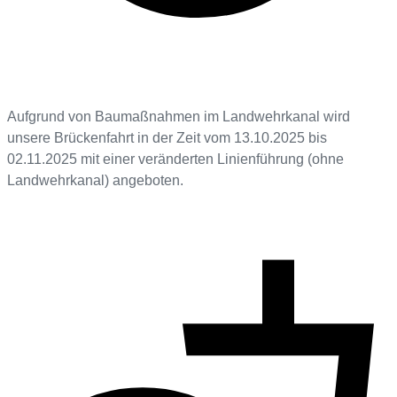
Aufgrund von Baumaßnahmen im Landwehrkanal wird
unsere Brückenfahrt in der Zeit vom 13.10.2025 bis
02.11.2025 mit einer veränderten Linienführung (ohne
Landwehrkanal) angeboten.