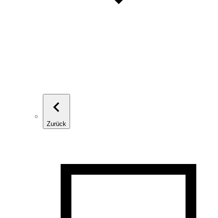
Zurück