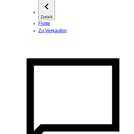
Zurück
Flotte
Zu Verkaufen