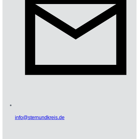
info@sternundkreis.de