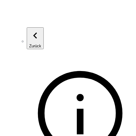
Zurück