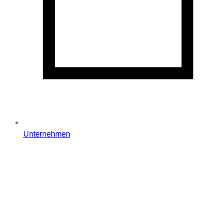
Unternehmen