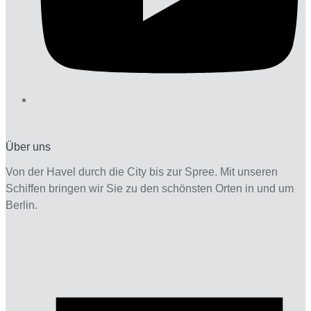
Über uns
Von der Havel durch die City bis zur Spree. Mit unseren
Schiffen bringen wir Sie zu den schönsten Orten in und um
Berlin.