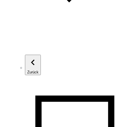
Zurück