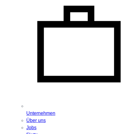
Unternehmen
Über uns
Jobs