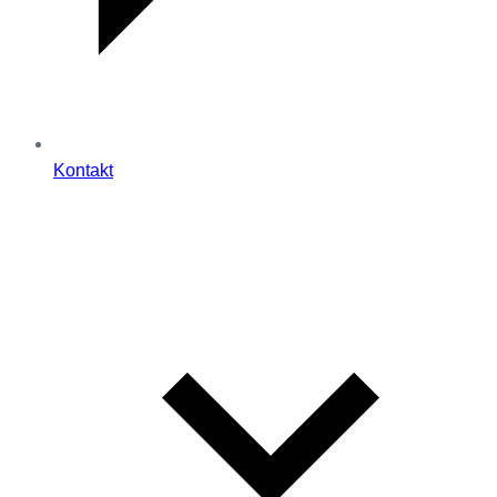
Kontakt