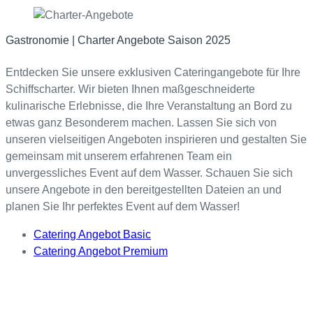
Gastronomie | Charter Angebote Saison 2025
Entdecken Sie unsere exklusiven Cateringangebote für Ihre
Schiffscharter. Wir bieten Ihnen maßgeschneiderte
kulinarische Erlebnisse, die Ihre Veranstaltung an Bord zu
etwas ganz Besonderem machen. Lassen Sie sich von
unseren vielseitigen Angeboten inspirieren und gestalten Sie
gemeinsam mit unserem erfahrenen Team ein
unvergessliches Event auf dem Wasser. Schauen Sie sich
unsere Angebote in den bereitgestellten Dateien an und
planen Sie Ihr perfektes Event auf dem Wasser!
Catering Angebot Basic
Catering Angebot Premium
L