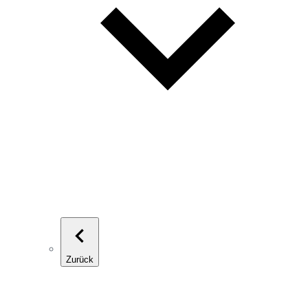
Zurück