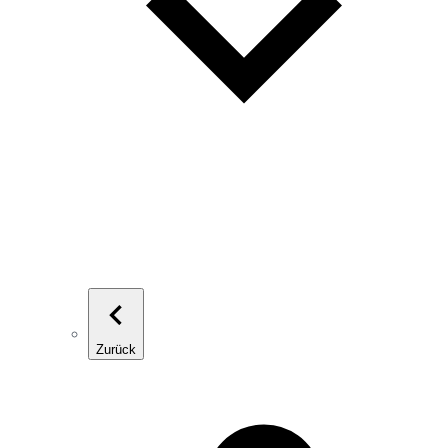
Zurück