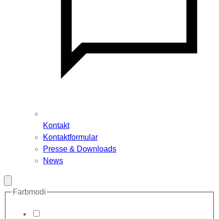
Kontakt
Kontaktformular
Presse & Downloads
News
Modal
schließen
Farbmodi