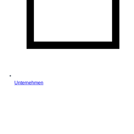
Unternehmen