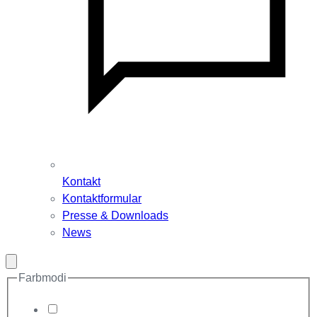
Kontakt
Kontaktformular
Presse & Downloads
News
Modal
schließen
Farbmodi