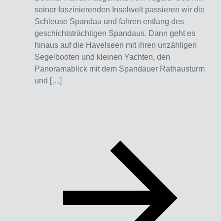
seiner faszinierenden Inselwelt passieren wir die
Schleuse Spandau und fahren entlang des
geschichtsträchtigen Spandaus. Dann geht es
hinaus auf die Havelseen mit ihren unzähligen
Segelbooten und kleinen Yachten, den
Panoramablick mit dem Spandauer Rathausturm
und […]