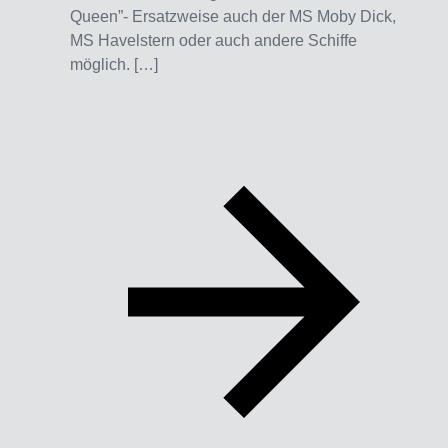
Queen”- Ersatzweise auch der MS Moby Dick,
MS Havelstern oder auch andere Schiffe
möglich. […]