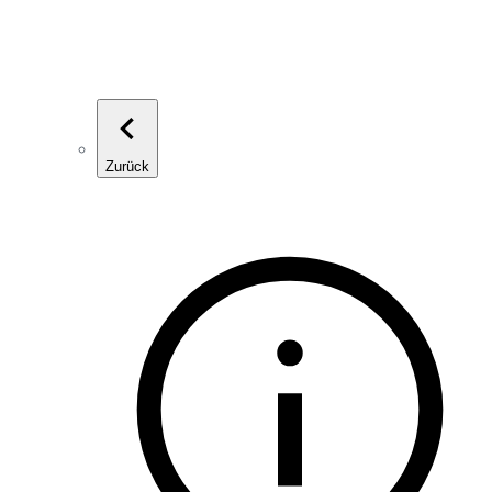
Zurück