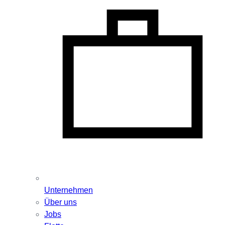
Unternehmen
Über uns
Jobs