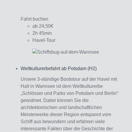
Fahrt buchen
ab 24,50€
2h 45min
Havel-Tour
Weltkulturerbefahrt ab Potsdam (H2)
Interagieren
Unsere 3-stündige Bootstour auf der Havel mit
Halt in Wannsee ist dem Weltkulturerbe
„Schlösser und Parks von Potsdam und Berlin“
gewidmet. Dabei können Sie die
architektonischen und landschaftlichen
Meisterwerke dieser Region entspannt vom
Schiff aus bewundern und erfahren viele
interessante Fakten über die Geschichte der