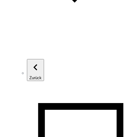
Zurück