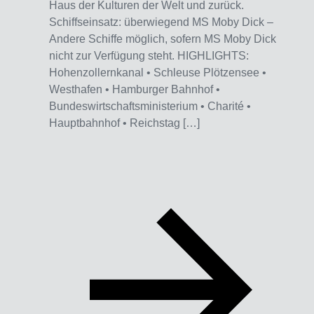
Haus der Kulturen der Welt und zurück.
Schiffseinsatz: überwiegend MS Moby Dick –
Andere Schiffe möglich, sofern MS Moby Dick
nicht zur Verfügung steht. HIGHLIGHTS:
Hohenzollernkanal • Schleuse Plötzensee •
Westhafen • Hamburger Bahnhof •
Bundeswirtschaftsministerium • Charité •
Hauptbahnhof • Reichstag […]