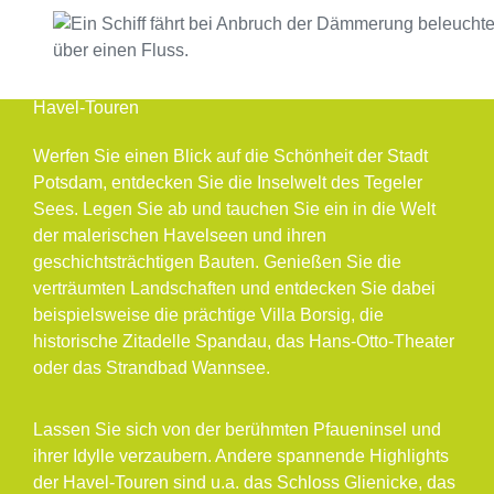
Havel-Touren
Werfen Sie einen Blick auf die Schönheit der Stadt
Potsdam, entdecken Sie die Inselwelt des Tegeler
Sees. Legen Sie ab und tauchen Sie ein in die Welt
der malerischen Havelseen und ihren
geschichtsträchtigen Bauten. Genießen Sie die
verträumten Landschaften und entdecken Sie dabei
beispielsweise die prächtige Villa Borsig, die
historische Zitadelle Spandau, das Hans-Otto-Theater
oder das Strandbad Wannsee.
Lassen Sie sich von der berühmten Pfaueninsel und
ihrer Idylle verzaubern. Andere spannende Highlights
der Havel-Touren sind u.a. das Schloss Glienicke, das