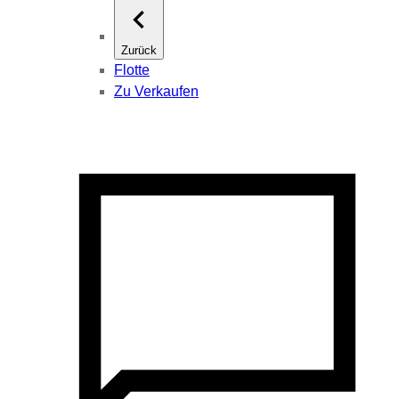
Zurück
Flotte
Zu Verkaufen