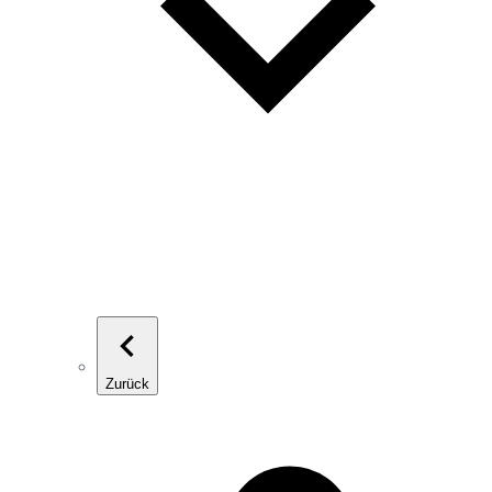
Zurück