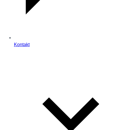
Kontakt