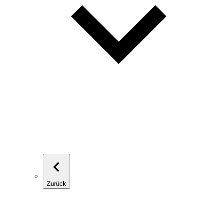
Zurück