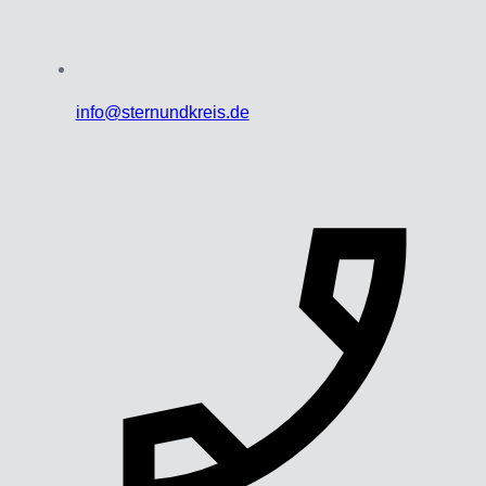
info@sternundkreis.de