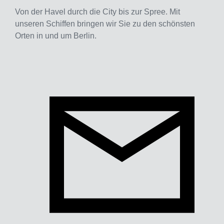
Von der Havel durch die City bis zur Spree. Mit
unseren Schiffen bringen wir Sie zu den schönsten
Orten in und um Berlin.