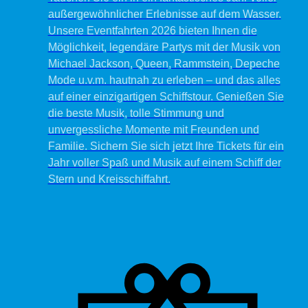
außergewöhnlicher Erlebnisse auf dem Wasser.
Unsere Eventfahrten 2026 bieten Ihnen die
Möglichkeit, legendäre Partys mit der Musik von
Michael Jackson, Queen, Rammstein, Depeche
Mode u.v.m. hautnah zu erleben – und das alles
auf einer einzigartigen Schiffstour. Genießen Sie
die beste Musik, tolle Stimmung und
unvergessliche Momente mit Freunden und
Familie. Sichern Sie sich jetzt Ihre Tickets für ein
Jahr voller Spaß und Musik auf einem Schiff der
Stern und Kreisschiffahrt.