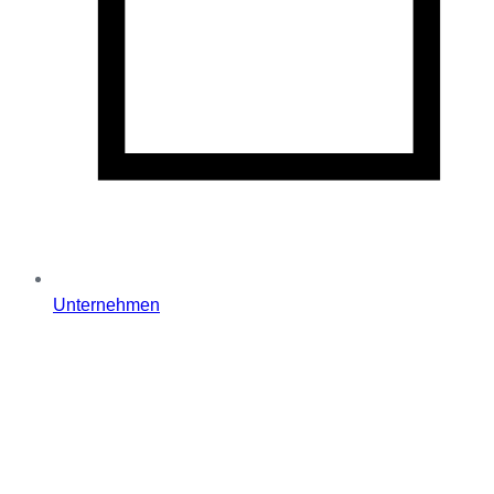
Unternehmen