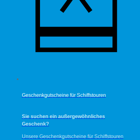
Geschenkgutscheine für Schiffstouren
Label
Sie suchen ein außergewöhnliches
Geschenk?
Unsere Geschenkgutscheine für Schiffstouren