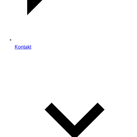
Kontakt