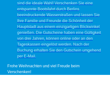
sind die ideale Wahl! Verschenken Sie eine
entspannte Bootsfahrt durch Berlins
beeindruckende Wasserstraßen und lassen Sie
Ihre Familie und Freunde die Schönheit der
Hauptstadt aus einem einzigartigen Blickwinkel
genießen. Die Gutscheine haben eine Gültigkeit
von drei Jahren, können online oder an den
Tageskassen eingelöst werden. Nach der
Buchung erhalten Sie den Gutschein umgehend
per E-Mail.
Frohe Weihnachten und viel Freude beim
Verschenken!
L