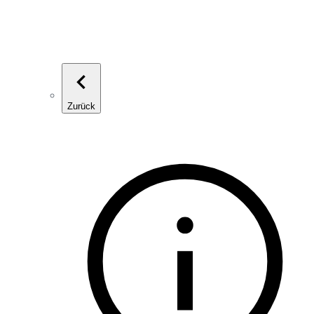
Zurück