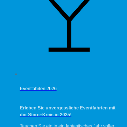
Eventfahrten 2026
Label
Erleben Sie unvergessliche Eventfahrten mit
der Stern+Kreis in 2025!
Tauchen Sie ein in ein fantastisches Jahr voller