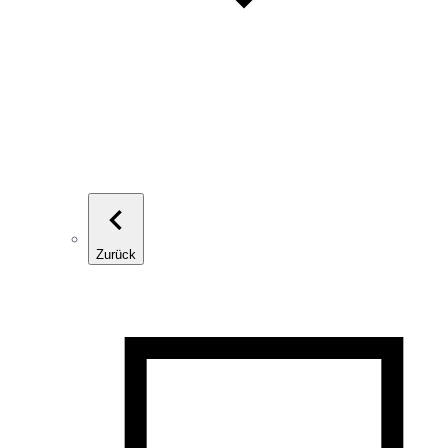
Zurück