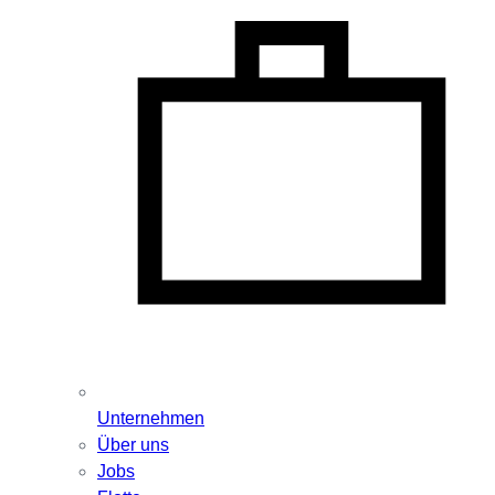
Unternehmen
Über uns
Jobs