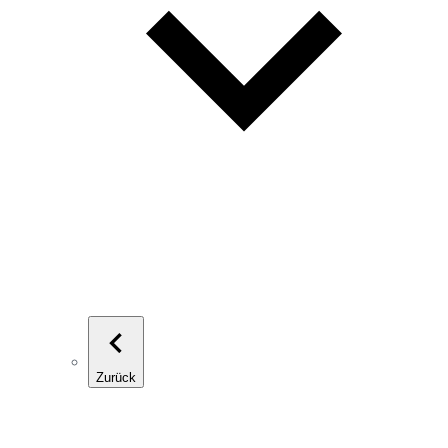
Zurück