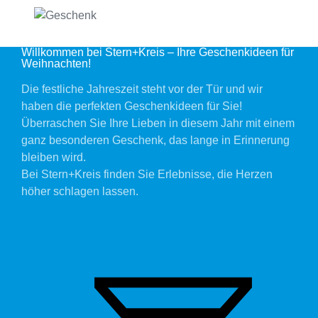
Willkommen bei Stern+Kreis – Ihre Geschenkideen für
Weihnachten!
Die festliche Jahreszeit steht vor der Tür und wir
haben die perfekten Geschenkideen für Sie!
Überraschen Sie Ihre Lieben in diesem Jahr mit einem
ganz besonderen Geschenk, das lange in Erinnerung
bleiben wird.
Bei Stern+Kreis finden Sie Erlebnisse, die Herzen
höher schlagen lassen.