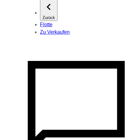
Zurück
Flotte
Zu Verkaufen