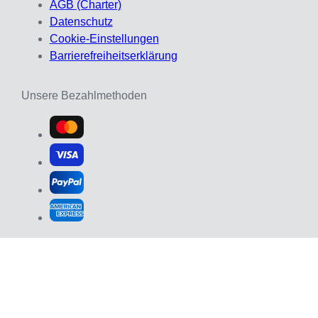
AGB (Charter)
Datenschutz
Cookie-Einstellungen
Barrierefreiheitserklärung
Unsere Bezahlmethoden