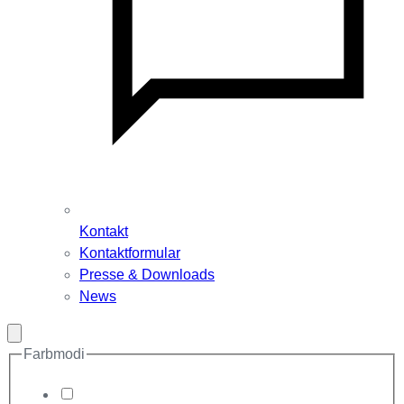
Kontakt
Kontaktformular
Presse & Downloads
News
Modal
schließen
Farbmodi