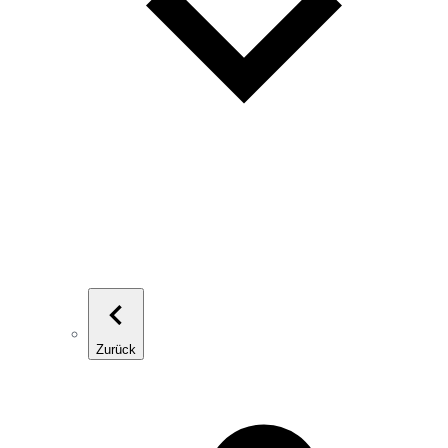
Zurück