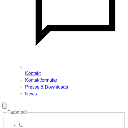
Kontakt
Kontaktformular
Presse & Downloads
News
Modal
schließen
Farbmodi