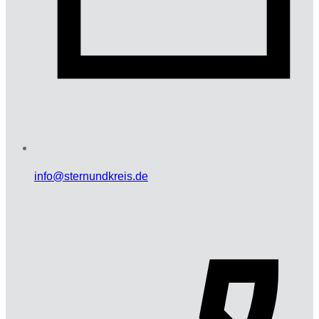
info@sternundkreis.de