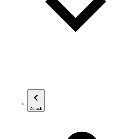
Zurück