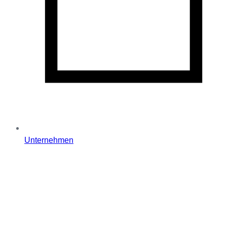
Unternehmen