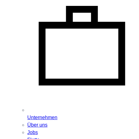
Unternehmen
Über uns
Jobs