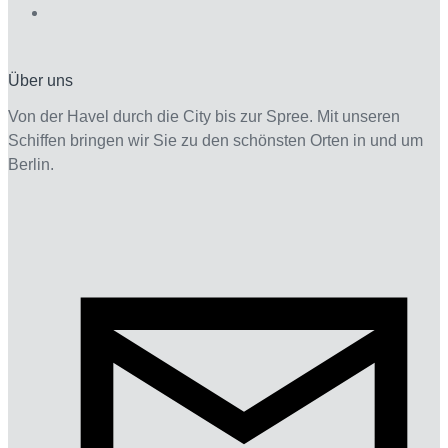
Über uns
Von der Havel durch die City bis zur Spree. Mit unseren
Schiffen bringen wir Sie zu den schönsten Orten in und um
Berlin.