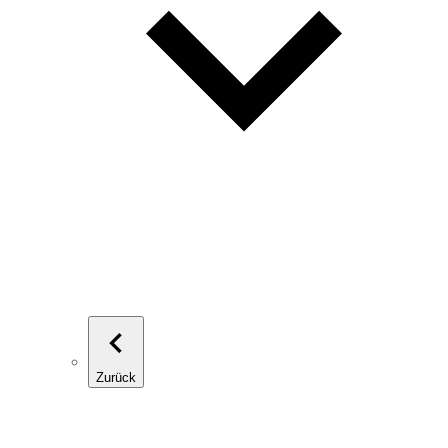
Zurück