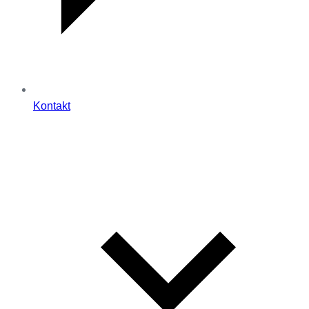
Kontakt