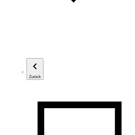
Zurück