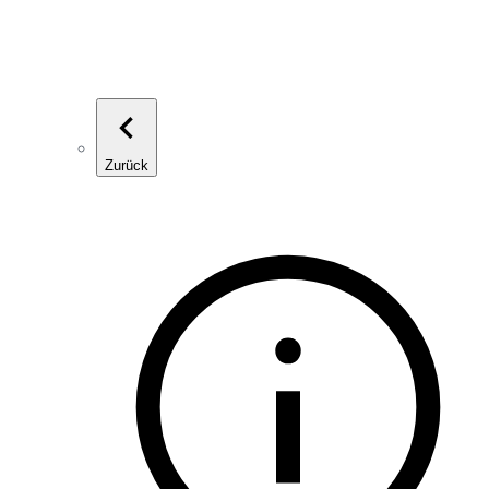
Zurück