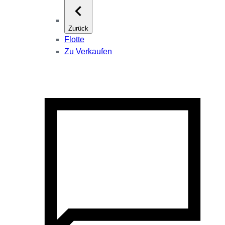
Zurück
Flotte
Zu Verkaufen