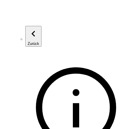
Zurück