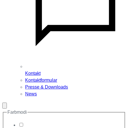
Kontakt
Kontaktformular
Presse & Downloads
News
Modal
schließen
Farbmodi