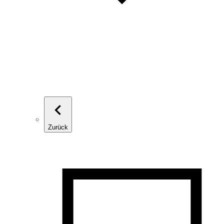
Zurück