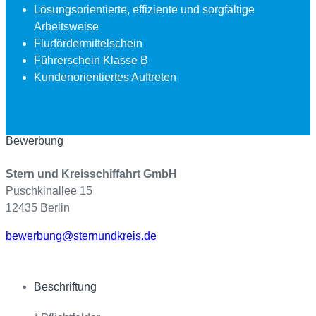
Lösungsorientierte, effiziente und sorgfältige
Arbeitsweise
Flurfördermittelschein
Führerschein Klasse B
Kundenorientiertes Auftreten
Bewerbung
Stern und Kreisschiffahrt GmbH
Puschkinallee 15
12435 Berlin
bewerbung@sternundkreis.de
Beschriftung