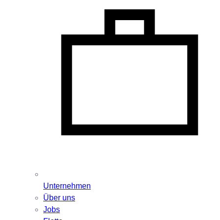
Unternehmen
Über uns
Jobs