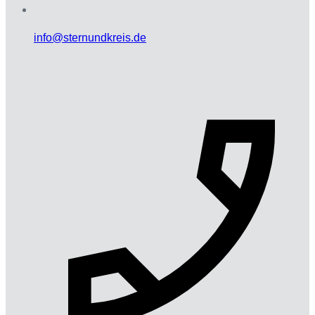
info@sternundkreis.de