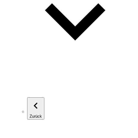
Zurück