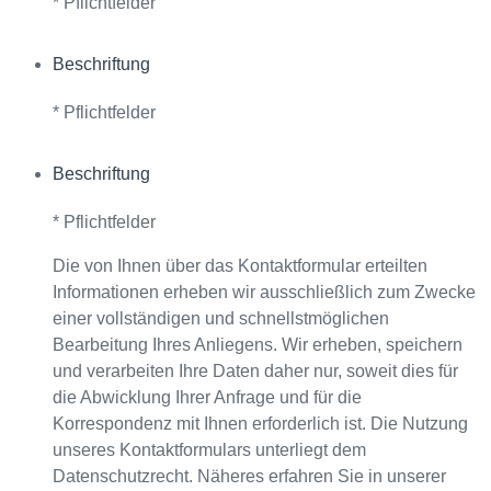
* Pflichtfelder
Beschriftung
* Pflichtfelder
Beschriftung
* Pflichtfelder
Die von Ihnen über das Kontaktformular erteilten
Informationen erheben wir ausschließlich zum Zwecke
einer vollständigen und schnellstmöglichen
Bearbeitung Ihres Anliegens. Wir erheben, speichern
und verarbeiten Ihre Daten daher nur, soweit dies für
die Abwicklung Ihrer Anfrage und für die
Korrespondenz mit Ihnen erforderlich ist. Die Nutzung
unseres Kontaktformulars unterliegt dem
Datenschutzrecht. Näheres erfahren Sie in unserer