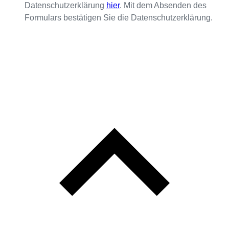
Datenschutzerklärung
hier
. Mit dem Absenden des
Formulars bestätigen Sie die Datenschutzerklärung.
L