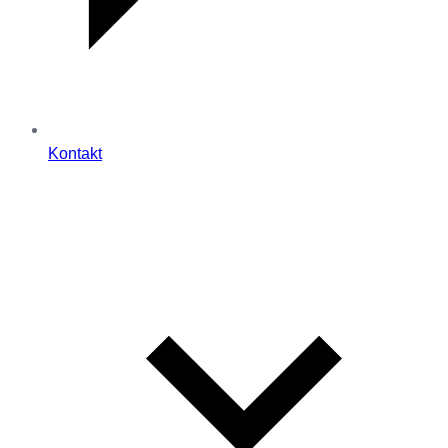
Kontakt