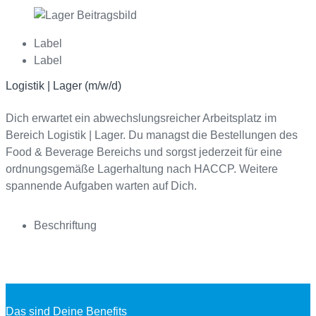
Label
Label
Logistik | Lager (m/w/d)
Dich erwartet ein abwechslungsreicher Arbeitsplatz im
Bereich Logistik | Lager. Du managst die Bestellungen des
Food & Beverage Bereichs und sorgst jederzeit für eine
ordnungsgemäße Lagerhaltung nach HACCP. Weitere
spannende Aufgaben warten auf Dich.
Beschriftung
Das sind Deine Benefits