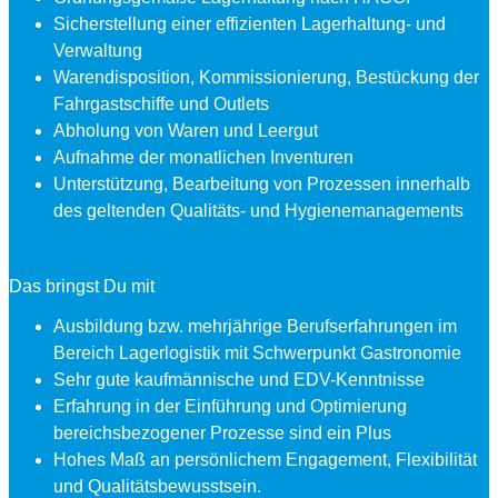
Sicherstellung einer effizienten Lagerhaltung- und
Verwaltung
Warendisposition, Kommissionierung, Bestückung der
Fahrgastschiffe und Outlets
Abholung von Waren und Leergut
Aufnahme der monatlichen Inventuren
Unterstützung, Bearbeitung von Prozessen innerhalb
des geltenden Qualitäts- und Hygienemanagements
Das bringst Du mit
Ausbildung bzw. mehrjährige Berufserfahrungen im
Bereich Lagerlogistik mit Schwerpunkt Gastronomie
Sehr gute kaufmännische und EDV-Kenntnisse
Erfahrung in der Einführung und Optimierung
bereichsbezogener Prozesse sind ein Plus
Hohes Maß an persönlichem Engagement, Flexibilität
und Qualitätsbewusstsein.