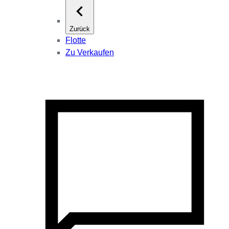
Zurück
Flotte
Zu Verkaufen