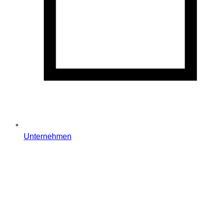
Unternehmen