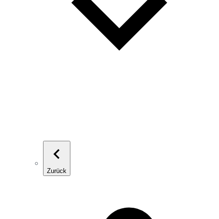
Zurück