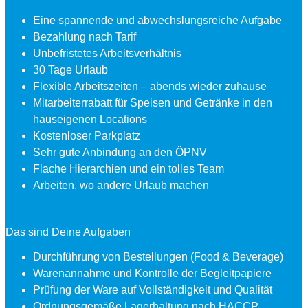
Eine spannende und abwechslungsreiche Aufgabe
Bezahlung nach Tarif
Unbefristetes Arbeitsverhältnis
30 Tage Urlaub
Flexible Arbeitszeiten – abends wieder zuhause
Mitarbeiterrabatt für Speisen und Getränke in den
hauseigenen Locations
Kostenloser Parkplatz
Sehr gute Anbindung an den ÖPNV
Flache Hierarchien und ein tolles Team
Arbeiten, wo andere Urlaub machen
Das sind Deine Aufgaben
Durchführung von Bestellungen (Food & Beverage)
Warenannahme und Kontrolle der Begleitpapiere
Prüfung der Ware auf Vollständigkeit und Qualität
Ordnungsgemäße Lagerhaltung nach HACCP