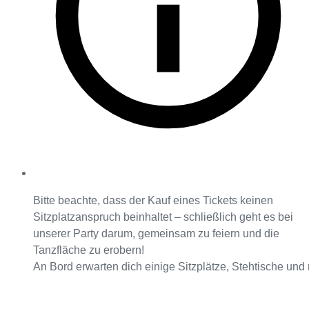
Bitte beachte, dass der Kauf eines Tickets keinen
Sitzplatzanspruch beinhaltet – schließlich geht es bei
unserer Party darum, gemeinsam zu feiern und die
Tanzfläche zu erobern!
An Bord erwarten dich einige Sitzplätze, Stehtische und 