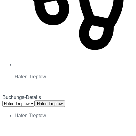
Hafen Treptow
Buchungs-Details
Hafen Treptow
Hafen Treptow