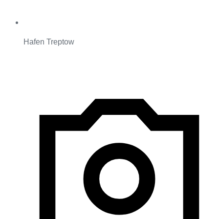
Hafen Treptow