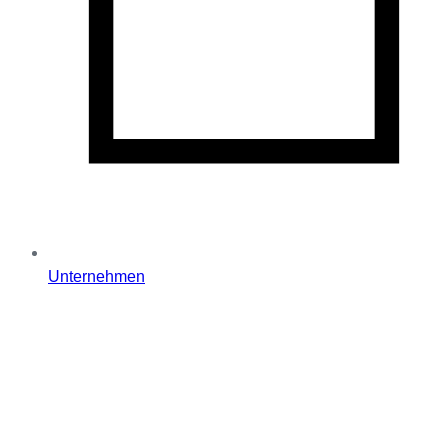
Unternehmen