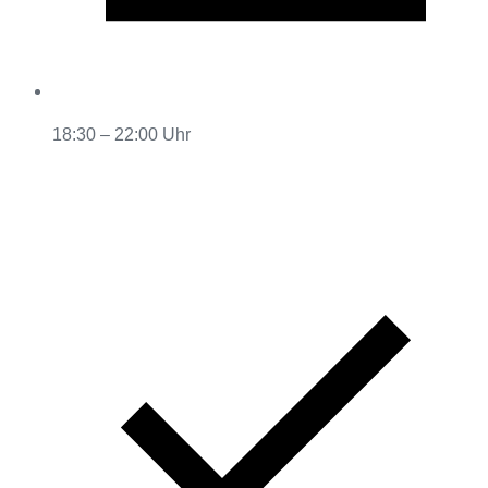
18:30 – 22:00 Uhr