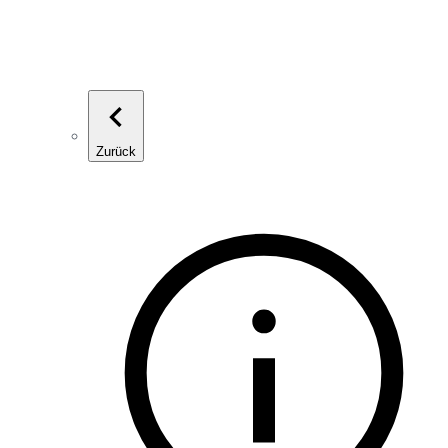
Zurück