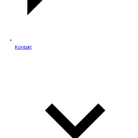
Kontakt