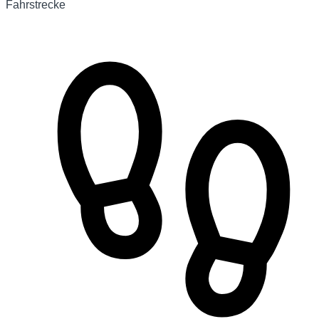
Fahrstrecke