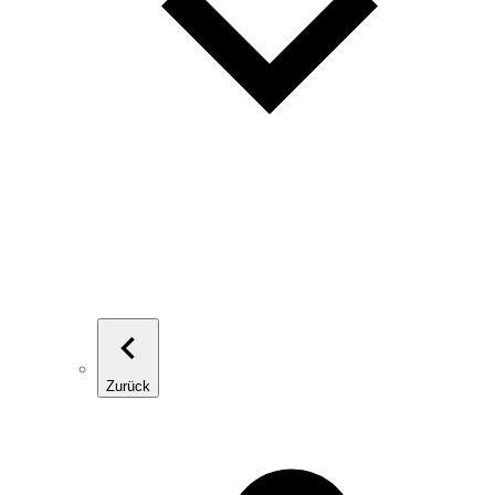
Zurück