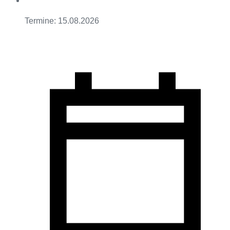
Termine: 15.08.2026