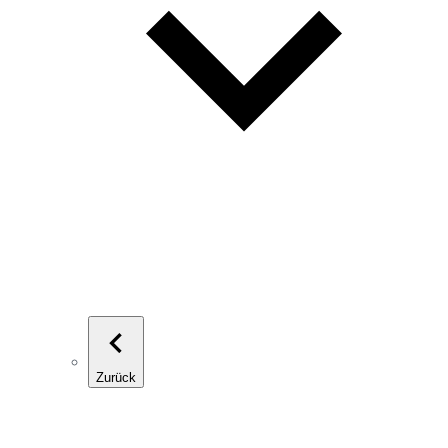
Zurück