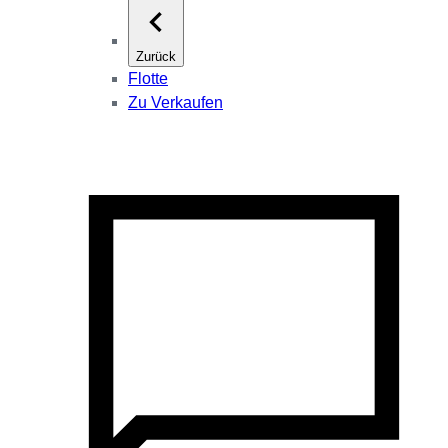
Zurück
Flotte
Zu Verkaufen