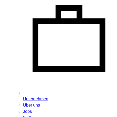
Unternehmen
Über uns
Jobs