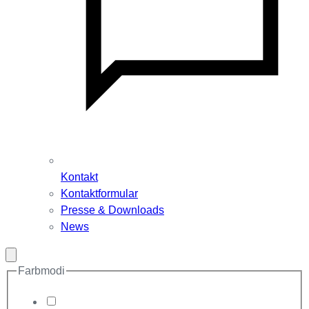
Kontakt
Kontaktformular
Presse & Downloads
News
Modal
schließen
Farbmodi