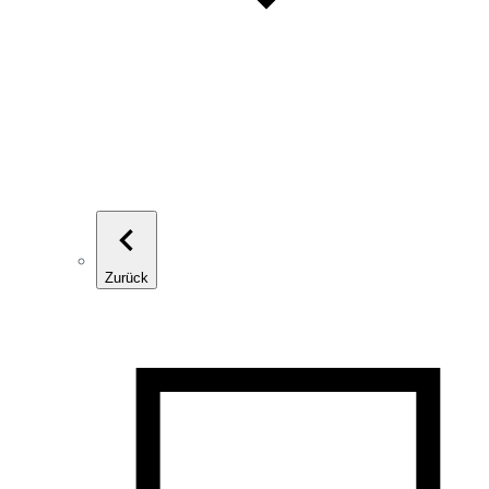
Zurück